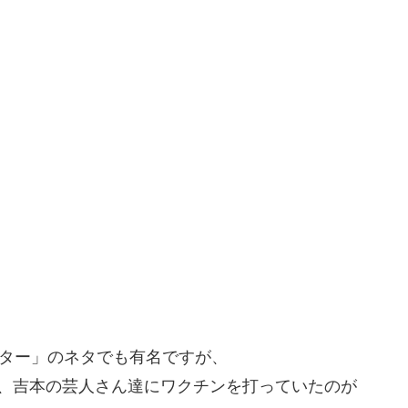
クター」のネタでも有名ですが、
で、吉本の芸人さん達にワクチンを打っていたのが