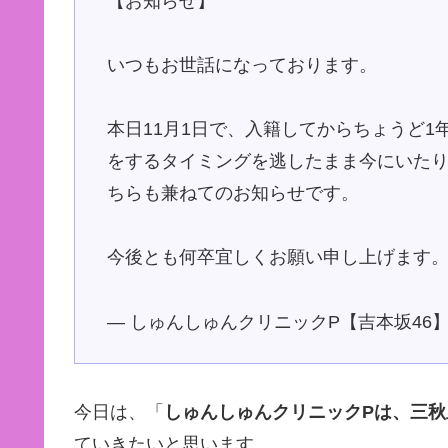
【お知らせ】
いつもお世話になっております。
本日11月1日で、入籍してからちょうど
をするタイミングを逃したまま今にいた
ちらも兼ねてのお知らせです。
今後とも何卒宜しくお願い申し上げます
— しゅんしゅんクリニックP【吉本坂46】 (@f
今日は、「
しゅんしゅんクリニックPは、三
ていきたいと思います。