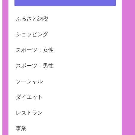
ふるさと納税
ショッピング
スポーツ：女性
スポーツ：男性
ソーシャル
ダイエット
レストラン
事業