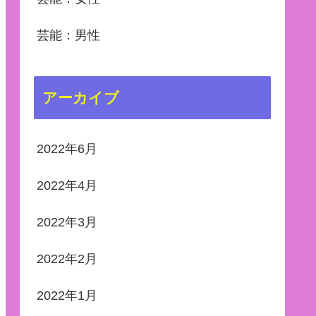
芸能：男性
アーカイブ
2022年6月
2022年4月
2022年3月
2022年2月
2022年1月