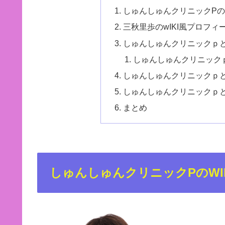
しゅんしゅんクリニックPの
三秋里歩のwIKI風プロフィ
しゅんしゅんクリニックｐ
しゅんしゅんクリニック
しゅんしゅんクリニックｐ
しゅんしゅんクリニックｐと
まとめ
しゅんしゅんクリニックPのWI