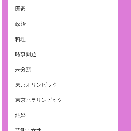
囲碁
政治
料理
時事問題
未分類
東京オリンピック
東京パラリンピック
結婚
芸能：女性