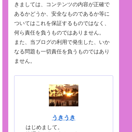
きましては、コンテンツの内容が正確で
あるかどうか、安全なものであるか等に
ついてはこれを保証するものではなく、
何ら責任を負うものではありません。
また、当ブログの利用で発生した、いか
なる問題も一切責任を負うものではあり
ません。
うきうき
はじめまして。