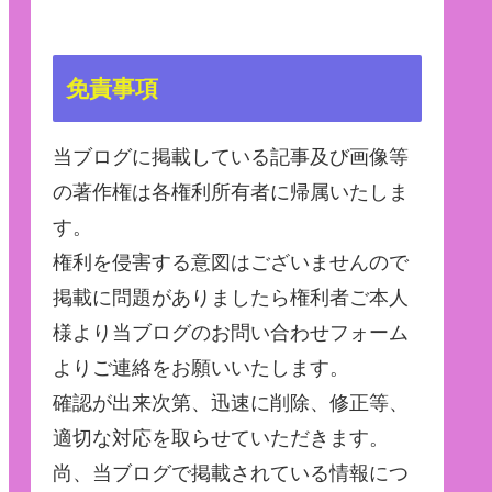
免責事項
当ブログに掲載している記事及び画像等
の著作権は各権利所有者に帰属いたしま
す。
権利を侵害する意図はございませんので
掲載に問題がありましたら権利者ご本人
様より当ブログのお問い合わせフォーム
よりご連絡をお願いいたします。
確認が出来次第、迅速に削除、修正等、
適切な対応を取らせていただきます。
尚、当ブログで掲載されている情報につ