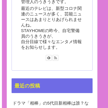
管理人のうきうきです。
最近のテレビは、新型コロナ関
連のニュースが多く、芸能ニュ
ースはあまりとりあげられませ
んね。
STAYHOMEの昨今、自宅警備
員のうきうきが、
自分目線で様々なエンタメ情報
をお知らせします。
最近の投稿
ドラマ「相棒」の5代目新相棒は誰？な