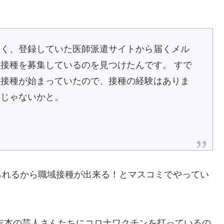
なく、登録していた医師派遣サイトから届くメル
接種を募集しているのを見つけたんです。 すで
ン接種が始まっていたので、接種の経験はありま
んじゃないかと。
られるから職域接種が出来る！とマスコミでやってい
が吉本の芸人さんたちにコロナワクチンを打っているの