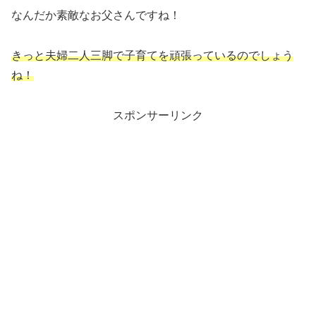
なんだか素敵なお父さんですね！
きっと夫婦二人三脚で子育てを頑張っているのでしょう
ね！
スポンサーリンク