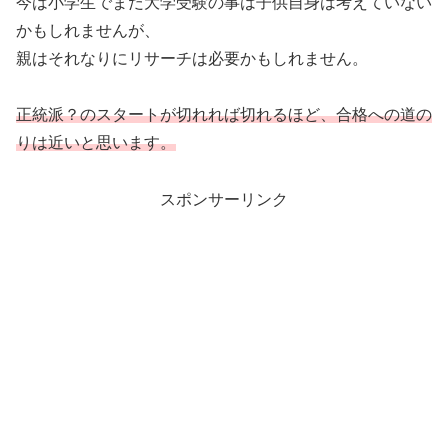
今は小学生でまだ大学受験の事は子供自身は考えていない
かもしれませんが、
親はそれなりにリサーチは必要かもしれません。
正統派？のスタートが切れれば切れるほど、合格への道の
りは近いと思います。
スポンサーリンク