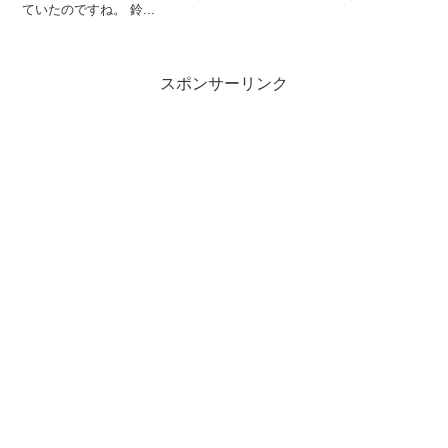
ていたのですね。 鈴...
スポンサーリンク