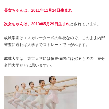
長女ちゃんは、2011年11月14日生まれ
次女ちゃんは、2013年5月29日生まれ
とされています。
成城学園はエスカレーター式の学校なので、このまま内部
審査に通れば大学までストレートで上がれます。
成城大学は、東京大学には偏差値的には劣るものの、充分
名門大学だとは思いますが。