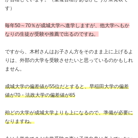
す）
毎年50～70％が成城大学へ進学しますが、他大学へもか
なりの生徒が受験や推薦で出るのですね。
ですから、木村さんはお子さん方をそのまま上に上げるよ
りは、外部の大学を受験させたいと思っているのかもしれ
ません。
成城大学の偏差値が55位だとすると、早稲田大学の偏差
値が70・法政大学の偏差値が65
殆どの大学が成城大学よりも上になるので、準備が必要に
なりますね。