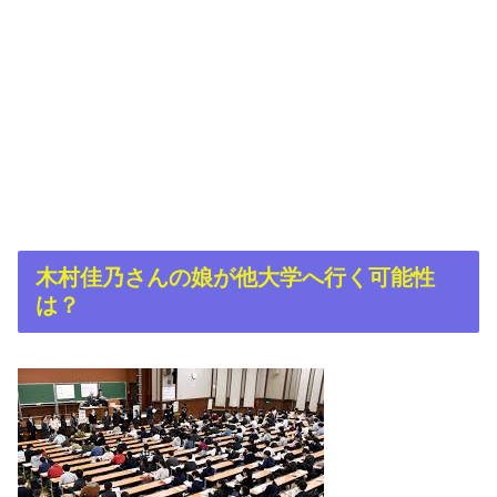
木村佳乃さんの娘が他大学へ行く可能性
は？