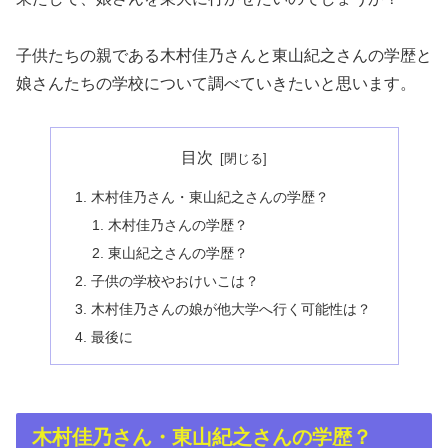
子供たちの親である木村佳乃さんと東山紀之さんの学歴と
娘さんたちの学校について調べていきたいと思います。
目次
木村佳乃さん・東山紀之さんの学歴？
木村佳乃さんの学歴？
東山紀之さんの学歴？
子供の学校やおけいこは？
木村佳乃さんの娘が他大学へ行く可能性は？
最後に
木村佳乃さん・東山紀之さんの学歴？