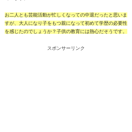
お二人とも芸能活動が忙しくなっての中退だったと思いま
すが、大人になり子をもつ親になって初めて学歴の必要性
を感じたのでしょうか？子供の教育には熱心だそうです。
スポンサーリンク