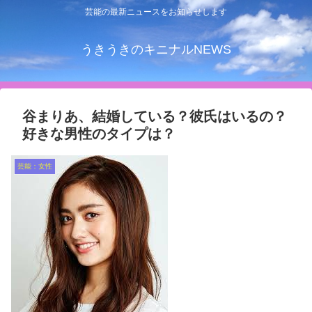
芸能の最新ニュースをお知らせします
うきうきのキニナルNEWS
谷まりあ、結婚している？彼氏はいるの？
好きな男性のタイプは？
芸能：女性