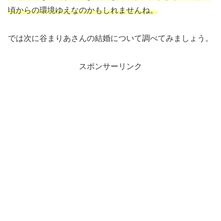
頃からの環境ゆえなのかもしれませんね。
では次に谷まりあさんの結婚について調べてみましょう。
スポンサーリンク