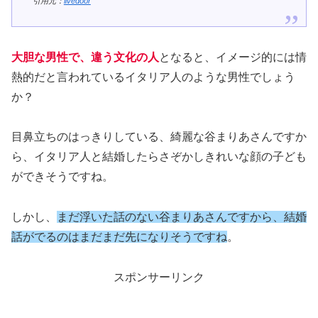
引用元：
livedoor
大胆な男性で、違う文化の人
となると、イメージ的には情
熱的だと言われているイタリア人のような男性でしょう
か？
目鼻立ちのはっきりしている、綺麗な谷まりあさんですか
ら、イタリア人と結婚したらさぞかしきれいな顔の子ども
ができそうですね。
しかし、
まだ浮いた話のない谷まりあさんですから、結婚
話がでるのはまだまだ先になりそうですね
。
スポンサーリンク