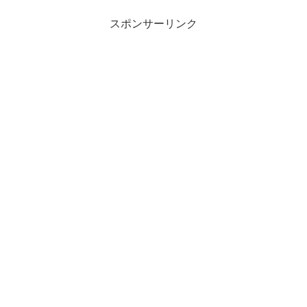
スポンサーリンク