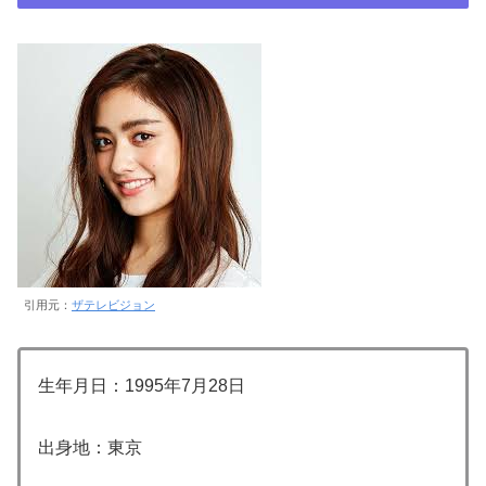
引用元：
ザテレビジョン
生年月日：1995年7月28日
出身地：東京