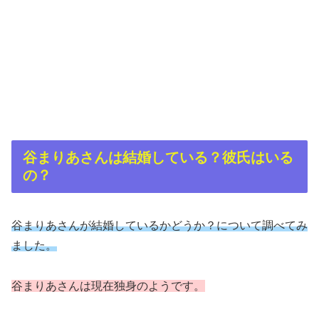
谷まりあさんは結婚している？彼氏はいる
の？
谷まりあさんが結婚しているかどうか？について調べてみ
ました。
谷まりあさんは現在独身のようです。