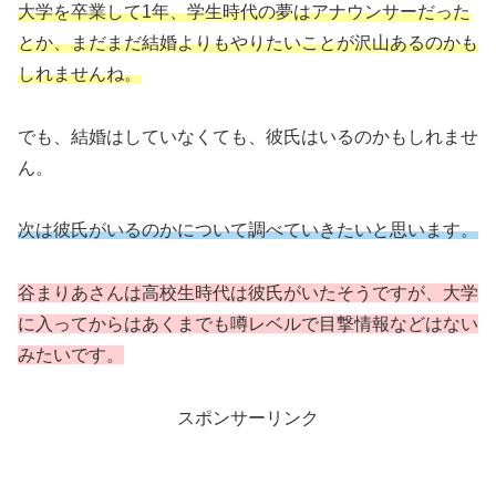
大学を卒業して1年、学生時代の夢はアナウンサーだった
とか、まだまだ結婚よりもやりたいことが沢山あるのかも
しれませんね。
でも、結婚はしていなくても、彼氏はいるのかもしれませ
ん。
次は彼氏がいるのかについて調べていきたいと思います。
谷まりあさんは高校生時代は彼氏がいたそうですが、大学
に入ってからはあくまでも噂レベルで目撃情報などはない
みたいです。
スポンサーリンク