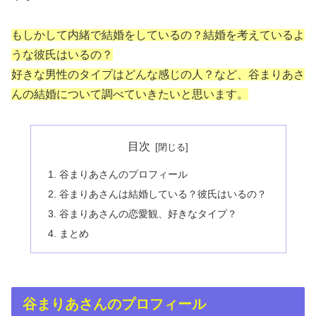
もしかして内緒で結婚をしているの？結婚を考えているよ
うな彼氏はいるの？
好きな男性のタイプはどんな感じの人？など、谷まりあさ
んの結婚について調べていきたいと思います。
目次
谷まりあさんのプロフィール
谷まりあさんは結婚している？彼氏はいるの？
谷まりあさんの恋愛観、好きなタイプ？
まとめ
谷まりあさんのプロフィール