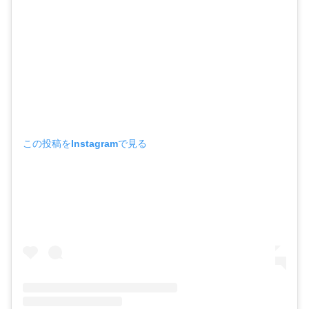
この投稿をInstagramで見る