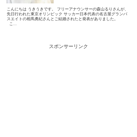
こんにちは うきうきです。 フリーアナウンサーの森山るりさんが、
先日行われた東京オリンピック サッカー日本代表の名古屋グランパ
スエイトの相馬勇紀さんとご結婚されたと発表がありました。
こ...
スポンサーリンク