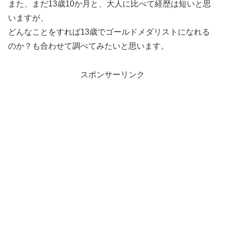
また、まだ13歳10か月と、大人に比べて経歴は短いと思
いますが、
どんなことをすれば13歳でゴールドメダリストになれる
のか？も合わせて調べてみたいと思います。
スポンサーリンク