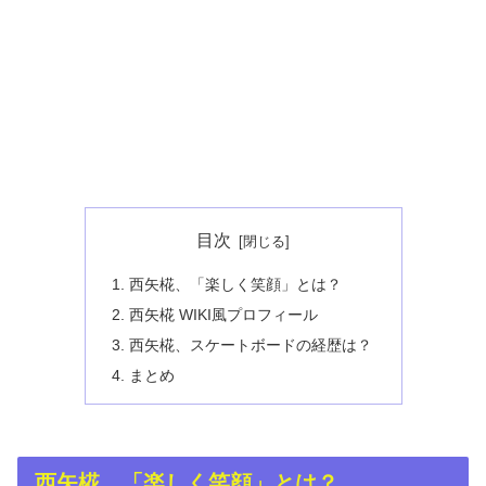
目次
西矢椛、「楽しく笑顔」とは？
西矢椛 WIKI風プロフィール
西矢椛、スケートボードの経歴は？
まとめ
西矢椛、「楽しく笑顔」とは？