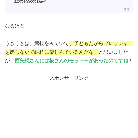
2107260000703.html
なるほど！
うきうきは、競技をみていて
、子どもだからプレッシャー
を感じないで純粋に楽しんでいるんだな！
と思いました
が、
西矢椛さんには椛さんのモットーがあったのですね
！
スポンサーリンク