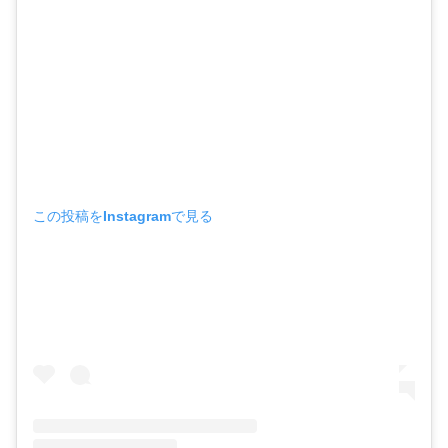
この投稿をInstagramで見る