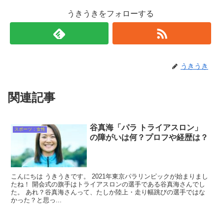
うきうきをフォローする
うきうき
関連記事
谷真海「パラ トライアスロン」
スポーツ：女性
の障がいは何？プロフや経歴は？
こんにちは うきうきです。 2021年東京パラリンピックが始まりまし
たね！ 開会式の旗手はトライアスロンの選手である谷真海さんでし
た。 あれ？谷真海さんって、たしか陸上・走り幅跳びの選手ではな
かった？と思っ...