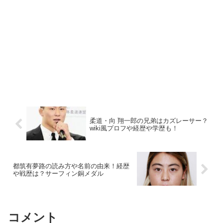
柔道・向 翔一郎の兄弟はカズレーサー？
wiki風プロフや経歴や学歴も！
都筑有夢路の読み方や名前の由来！経歴
や戦歴は？サーフィン銅メダル
コメント