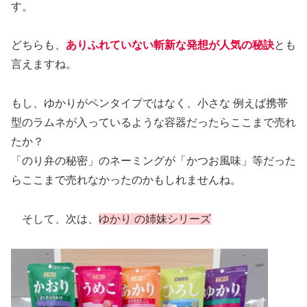
す。
どちらも、
ありふれていない斬新な発想が人気の秘訣
とも
言えますね。
もし、ゆかりがペンタイプではなく、小さな 例えば携帯
型のラムネが入っているような容器だったらここまで売れ
たか？
「のり弁の秘密」のネーミングが「かつお風味」等だった
らここまで売れなかったのかもしれませんね。
そして、次は、
ゆかり の姉妹シリーズ