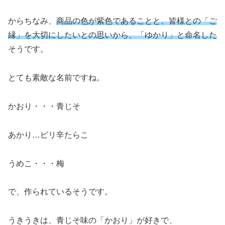
からちなみ、
商品の色が紫色であることと、皆様との「ご
縁」を大切にしたいとの思いから、「ゆかり」と命名した
そうです。
とても素敵な名前ですね。
かおり・・・青じそ
あかり…ピリ辛たらこ
うめこ・・・梅
で、作られているそうです。
うきうきは、青じそ味の「かおり」が好きで、