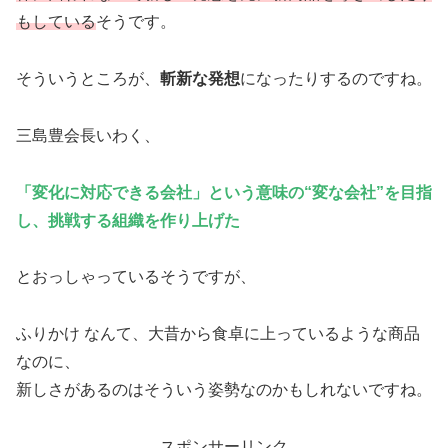
もしている
そうです。
そういうところが、
斬新な発想
になったりするのですね。
三島豊会長いわく、
「変化に対応できる会社」という意味の“変な会社”を目指
し、挑戦する組織を作り上げた
とおっしゃっているそうですが、
ふりかけ なんて、大昔から食卓に上っているような商品
なのに、
新しさがあるのはそういう姿勢なのかもしれないですね。
スポンサーリンク