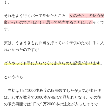
す。
それをよく行くバーで見せたところ、
女の子たちの反応が
良かったのでこれだ！と思って発売することにした
そうで
す。
実は、うきうきもお弁当を持っていく子供のために手に入
れたかったのですが
どうやっても手に入らなくてあきらめた記憶があります
。
というのも、
当初は月に1000本程度の販売数でしたが人気が出た後
は、わずか数分で3000本が売れて品切れとなり、その後
の販売再開では1日で1万2000本の注文が入ったそうで