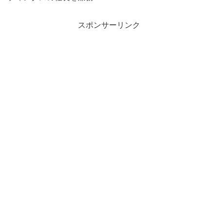
スポンサーリンク