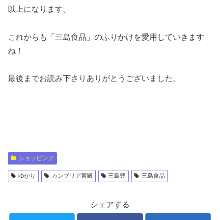
以上になります。
これからも「三島食品」のふりかけを愛用していきます
ね！
最後までお読み下さりありがとうございました。
ショッピング
ゆかり
カンブリア宮殿
三島豊
三島食品
シェアする