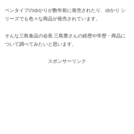
ペンタイプのゆかりが数年前に発売されたり、ゆかり シ
リーズでも色々な商品が発売されています。
そんな三島食品の会長 三島豊さんの経歴や学歴・商品に
ついて調べてみたいと思います。
スポンサーリンク