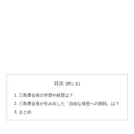
目次
三島豊会長の学歴や経歴は？
三島豊会長が生み出した「自由な発想への挑戦」は？
まとめ