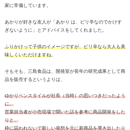
家に常備しています。
あかりが好きな友人が「あかり は、ピリ辛なのでかけす
ぎないように」とアドバイスをしてくれました。
ふりかけって子供のイメージですが、ピリ辛なら大人も美
味しくいただけますね
。
そもそも、三島食品は、開発室が長年の研究成果として商
品を販売するというよりは、
ゆかりペンスタイルが社長（当時）の思いつきだったよう
に、
営業担当者が小売現場で聞いた話を参考に商品開発をした
りと、
枠に囚われないで新しい発想を元に新商品を導き出したり