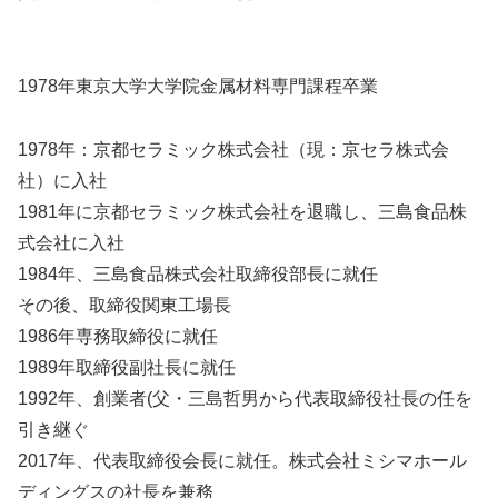
1978年東京大学大学院金属材料専門課程卒業
1978年：京都セラミック株式会社（現：京セラ株式会
社）に入社
1981年に京都セラミック株式会社を退職し、三島食品株
式会社に入社
1984年、三島食品株式会社取締役部長に就任
その後、取締役関東工場長
1986年専務取締役に就任
1989年取締役副社長に就任
1992年、創業者(父・三島哲男から代表取締役社長の任を
引き継ぐ
2017年、代表取締役会長に就任。株式会社ミシマホール
ディングスの社長を兼務