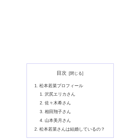
目次
松本若菜プロフィール
沢尻エリカさん
佐々木希さん
相田翔子さん
山本美月さん
松本若菜さんは結婚しているの？