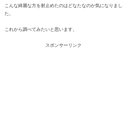
こんな綺麗な方を射止めたのはどなたなのか気になりまし
た。
これから調べてみたいと思います。
スポンサーリンク