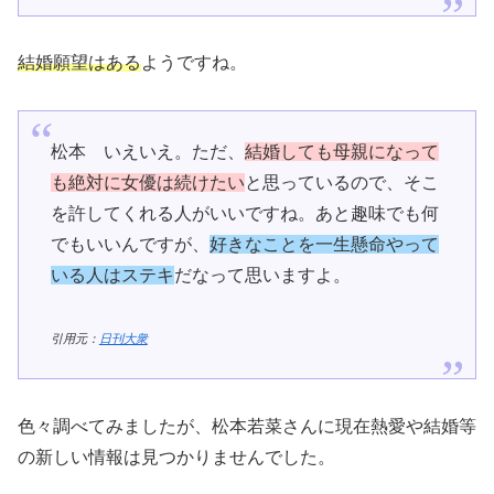
結婚願望はある
ようですね。
松本 いえいえ。ただ、
結婚しても母親になって
も絶対に女優は続けたい
と思っているので、そこ
を許してくれる人がいいですね。あと趣味でも何
でもいいんですが、
好きなことを一生懸命やって
いる人はステキ
だなって思いますよ。
引用元：
日刊大衆
色々調べてみましたが、松本若菜さんに現在熱愛や結婚等
の新しい情報は見つかりませんでした。