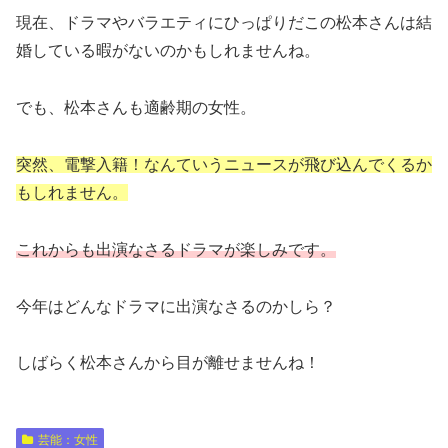
現在、ドラマやバラエティにひっぱりだこの松本さんは結
婚している暇がないのかもしれませんね。
でも、松本さんも適齢期の女性。
突然、電撃入籍！なんていうニュースが飛び込んでくるか
もしれません。
これからも出演なさるドラマが楽しみです。
今年はどんなドラマに出演なさるのかしら？
しばらく松本さんから目が離せませんね！
芸能：女性