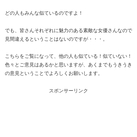
どの人もみんな似ているのですよ！
でも、皆さんそれぞれに魅力のある素敵な女優さんなので
見間違えるということはないのですが・・・。
こちらをご覧になって、他の人も似ている！似ていない！
色々とご意見はあるかと思いますが、あくまでもうきうき
の意見ということでよろしくお願いします。
スポンサーリンク