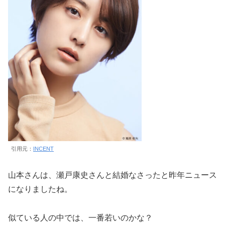
引用元：
INCENT
山本さんは、瀬戸康史さんと結婚なさったと昨年ニュース
になりましたね。
似ている人の中では、一番若いのかな？