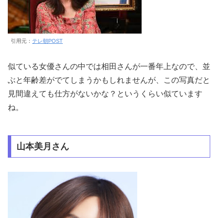
引用元：
テレ朝POST
似ている女優さんの中では相田さんが一番年上なので、並
ぶと年齢差がでてしまうかもしれませんが、この写真だと
見間違えても仕方がないかな？というくらい似ています
ね。
山本美月さん