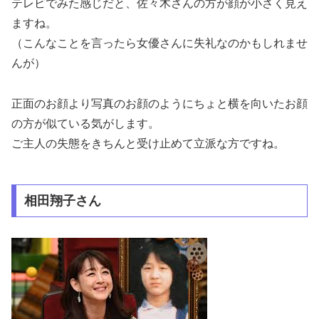
テレビでみた感じだと、佐々木さんの方が顔が小さく見え
ますね。
（こんなことを言ったら女優さんに失礼なのかもしれませ
んが）
正面のお顔より写真のお顔のようにちょと横を向いたお顔
の方が似ている気がします。
ご主人の失態をきちんと受け止めて立派な方ですね。
相田翔子さん