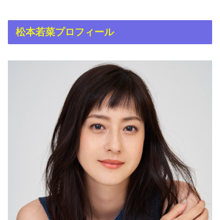
松本若菜プロフィール