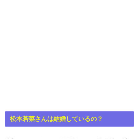
松本若菜さんは結婚しているの？