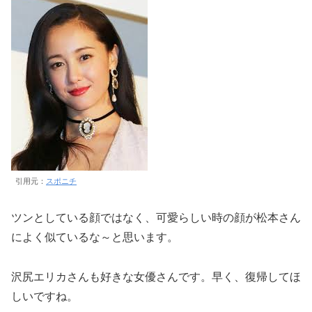
引用元：
スポニチ
ツンとしている顔ではなく、可愛らしい時の顔が松本さん
によく似ているな～と思います。
沢尻エリカさんも好きな女優さんです。早く、復帰してほ
しいですね。