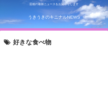
芸能の最新ニュースをお知らせします
うきうきのキニナルNEWS
好きな食べ物